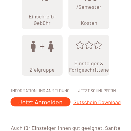
/Semester
Einschreib-
Gebühr
Kosten
Einsteiger &
Zielgruppe
Fortgeschrittene
INFORMATION UND ANMELDUNG
JETZT SCHNUPPERN
Jetzt Anmelden
Gutschein Download
Auch für Einsteiger:innen gut geeignet. Sanfte