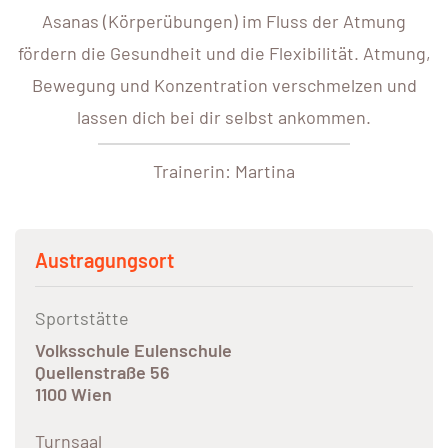
Asanas (Körperübungen) im Fluss der Atmung
fördern die Gesundheit und die Flexibilität. Atmung,
Bewegung und Konzentration verschmelzen und
lassen dich bei dir selbst ankommen.
Trainerin: Martina
Austragungsort
Sportstätte
Volksschule Eulenschule
Quellenstraße 56
1100 Wien
Turnsaal