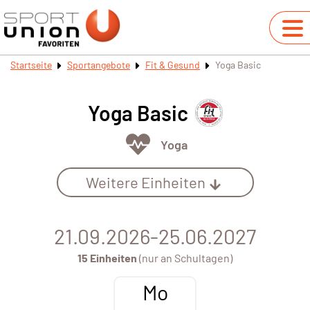
Startseite
Sportangebote
Fit & Gesund
Yoga Basic
Yoga Basic
Yoga
Weitere Einheiten
21.09.2026-25.06.2027
15 Einheiten
(nur an Schultagen)
Mo