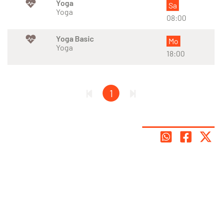
Yoga
Sa
Yoga
08:00
Yoga Basic
Mo
Yoga
18:00
1