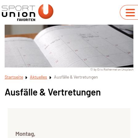
© by Eric Rothermel on Unsplash
Startseite
Aktuelles
Ausfälle & Vertretungen
Ausfälle & Vertretungen
Montag,