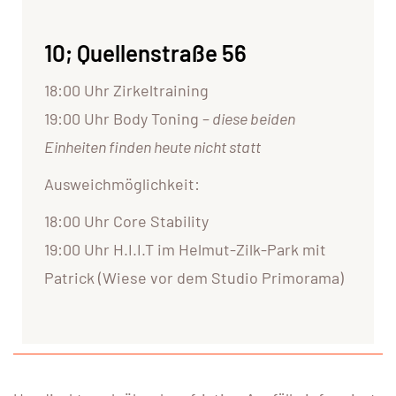
10; Quellenstraße 56
18:00 Uhr Zirkeltraining
19:00 Uhr Body Toning –
diese beiden
Einheiten finden heute nicht statt
Ausweichmöglichkeit:
18:00 Uhr Core Stability
19:00 Uhr H.I.I.T im Helmut-Zilk-Park mit
Patrick (Wiese vor dem Studio Primorama)