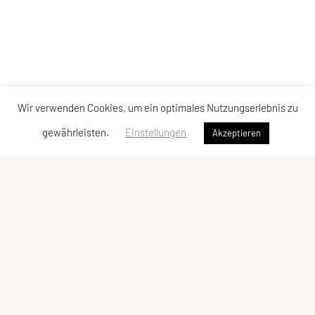
Wir verwenden Cookies, um ein optimales Nutzungserlebnis zu
gewährleisten.
Einstellungen
Akzeptieren