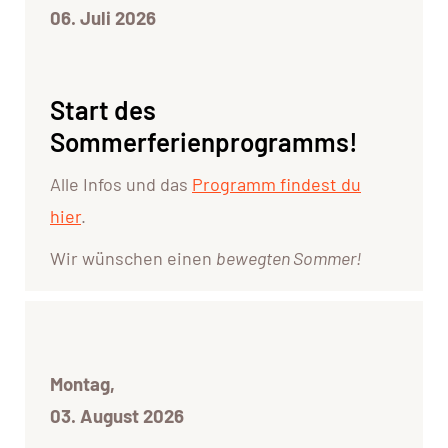
06. Juli 2026
Start des
Sommerferienprogramms!
Alle Infos und das
Programm findest du
hier
.
Wir wünschen einen
bewegten Sommer!
Montag,
03. August 2026