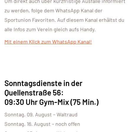
Um direkt auch über kurzfristige Ausfälle informiert
zu werden, folge dem WhatsApp Kanal der
Sportunion Favoriten. Auf diesem Kanal erhältst du
alle Infos zum Verein gleich aufs Handy.
Mit einem Klick zum WhatsApp Kanal!
Sonntagsdienste in der
Quellenstraße 56:
09:30 Uhr Gym-Mix (75 Min.)
Sonntag, 09. August – Waltraud
Sonntag, 16. August – noch offen