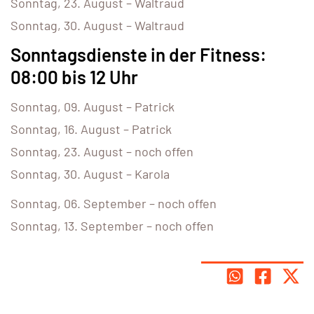
Sonntag, 23. August – Waltraud
Sonntag, 30. August – Waltraud
Sonntagsdienste in der Fitness:
08:00 bis 12 Uhr
Sonntag, 09. August – Patrick
Sonntag, 16. August – Patrick
Sonntag, 23. August – noch offen
Sonntag, 30. August – Karola
Sonntag, 06. September – noch offen
Sonntag, 13. September – noch offen