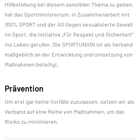
Hilfestellung bei diesem sensiblen Thema zu geben,
hat das Sportministerium, in Zusammenarbeit mit
100% SPORT und der AG Gegen sexualisierte Gewalt
im Sport, die Initiaitve „Für Respekt und Sicherheit“
ins Leben gerufen. Die SPORTUNION ist als Verband
maßgeblich an der Entwicklung und Umsetzung von
Maßnahmen beteiligt.
Prävention
Um erst gar keine Vorfälle zuzulassen, setzen wir als
Verband auf eine Reihe von Maßnahmen, um das
Risiko zu minimieren.