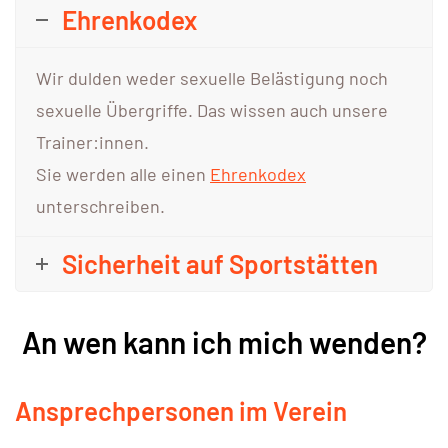
Ehrenkodex
Wir dulden weder sexuelle Belästigung noch
sexuelle Übergriffe. Das wissen auch unsere
Trainer:innen.
Sie werden alle einen
Ehrenkodex
unterschreiben.
Sicherheit auf Sportstätten
An wen kann ich mich wenden?
Ansprechpersonen im Verein