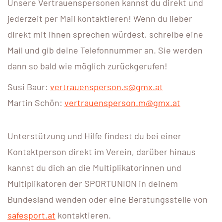
Unsere Vertrauenspersonen kannst du direkt und
jederzeit per Mail kontaktieren! Wenn du lieber
direkt mit ihnen sprechen würdest, schreibe eine
Mail und gib deine Telefonnummer an. Sie werden
dann so bald wie möglich zurückgerufen!
Susi Baur:
vertrauensperson.s@gmx.at
Martin Schön:
vertrauensperson.m@gmx.at
Unterstützung und Hilfe findest du bei einer
Kontaktperson direkt im Verein, darüber hinaus
kannst du dich an die Multiplikatorinnen und
Multiplikatoren der SPORTUNION in deinem
Bundesland wenden oder eine Beratungsstelle von
safesport.at
kontaktieren.