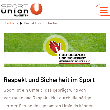
Startseite
Respekt und Sicherheit
Respekt und Sicherheit im Sport
Sport ist ein Umfeld, das geprägt wird von
Vertrauen und Respekt. Nur durch die nötige
Unterstützung des gesamten Umfelds können