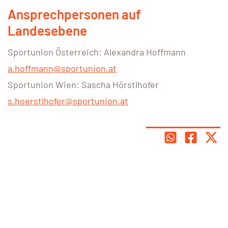
Ansprechpersonen auf
Landesebene
Sportunion Österreich: Alexandra Hoffmann
a.hoffmann@sportunion.at
Sportunion Wien: Sascha Hörstlhofer
s.hoerstlhofer@sportunion.at