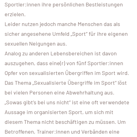
Sportler:innen ihre persönlichen Bestleistungen
erzielen.
Leider nutzen jedoch manche Menschen das als
sicher angesehene Umfeld „Sport“ für ihre eigenen
sexuellen Neigungen aus.
Analog zu anderen Lebensbereichen ist davon
auszugehen, dass eine(r) von fünf Sportler:innen
Opfer von sexualisierten Übergriffen im Sport wird.
Das Thema „Sexualisierte Übergriffe im Sport“ löst
bei vielen Personen eine Abwehrhaltung aus.
„Sowas gibt’s bei uns nicht“ ist eine oft verwendete
Aussage im organisierten Sport, um sich mit
diesem Thema nicht beschäftigen zu müssen. Um
Betroffenen, Trainer:innen und Verbänden eine