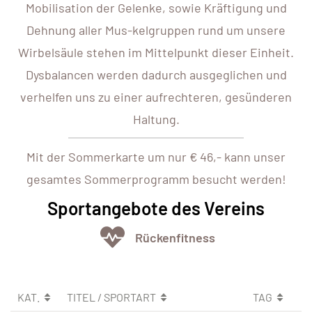
Mobilisation der Gelenke, sowie Kräftigung und
Dehnung aller Mus-kelgruppen rund um unsere
Wirbelsäule stehen im Mittelpunkt dieser Einheit.
Dysbalancen werden dadurch ausgeglichen und
verhelfen uns zu einer aufrechteren, gesünderen
Haltung.
Mit der Sommerkarte um nur € 46,- kann unser
gesamtes Sommerprogramm besucht werden!
Sportangebote des Vereins
Rückenfitness
KAT.
TITEL / SPORTART
TAG