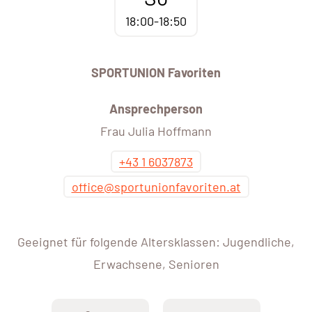
18:00-18:50
SPORTUNION Favoriten
Ansprechperson
Frau Julia Hoffmann
+43 1 6037873
office@sportunionfavoriten.at
Geeignet für folgende Altersklassen: Jugendliche,
Erwachsene, Senioren