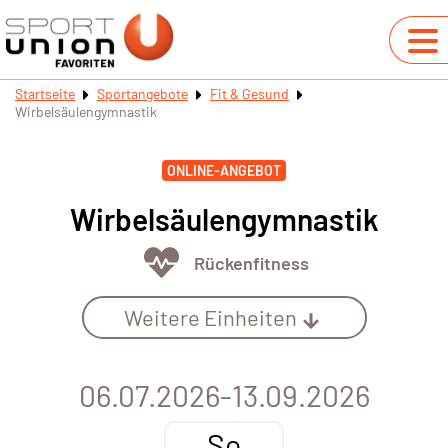
Startseite
Sportangebote
Fit & Gesund
Wirbelsäulengymnastik
ONLINE-ANGEBOT
Wirbelsäulengymnastik
Rückenfitness
Weitere Einheiten
06.07.2026-13.09.2026
So