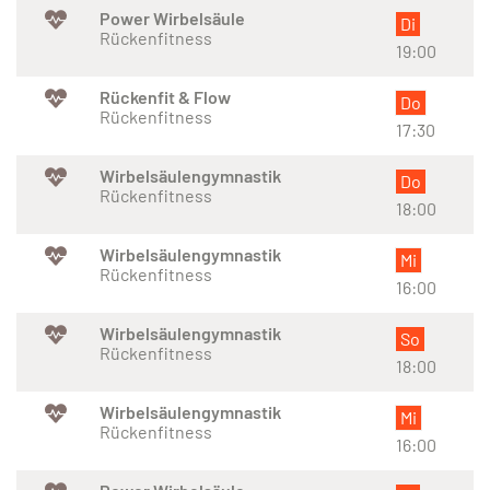
Power Wirbelsäule
Di
Rückenfitness
19:00
Rückenfit & Flow
Do
Rückenfitness
17:30
Wirbelsäulengymnastik
Do
Rückenfitness
18:00
Wirbelsäulengymnastik
Mi
Rückenfitness
16:00
Wirbelsäulengymnastik
So
Rückenfitness
18:00
Wirbelsäulengymnastik
Mi
Rückenfitness
16:00