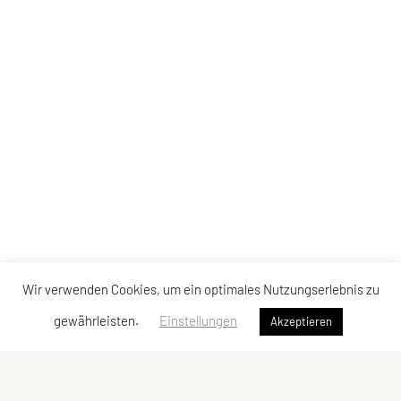
Wir verwenden Cookies, um ein optimales Nutzungserlebnis zu
gewährleisten.
Einstellungen
Akzeptieren