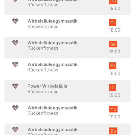
Do
Rückenfitness
18:00
Wirbelsäulengymnastik
Mi
Rückenfitness
16:00
Wirbelsäulengymnastik
So
Rückenfitness
18:00
Wirbelsäulengymnastik
Mi
Rückenfitness
16:00
Power Wirbelsäule
Di
Rückenfitness
19:00
Wirbelsäulengymnastik
Mo
Rückenfitness
19:00
Wirbelsäulengymnastik
Do
Rückenfitness