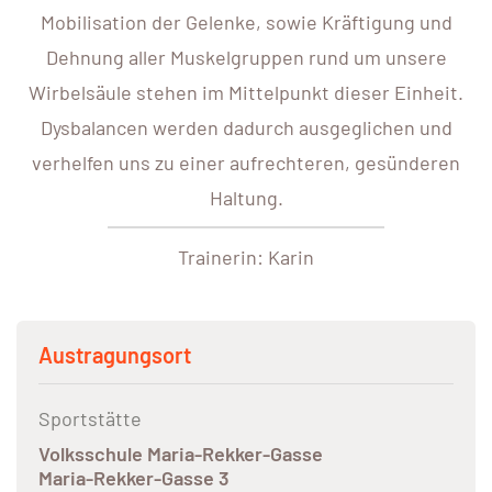
Mobilisation der Gelenke, sowie Kräftigung und
Dehnung aller Muskelgruppen rund um unsere
Wirbelsäule stehen im Mittelpunkt dieser Einheit.
Dysbalancen werden dadurch ausgeglichen und
verhelfen uns zu einer aufrechteren, gesünderen
Haltung.
Trainerin: Karin
Austragungsort
Sportstätte
Volksschule Maria-Rekker-Gasse
Maria-Rekker-Gasse 3