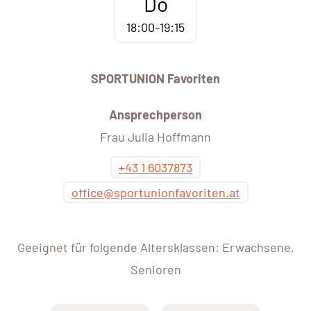
Do
18:00-19:15
SPORTUNION Favoriten
Ansprechperson
Frau Julia Hoffmann
+43 1 6037873
office@sportunionfavoriten.at
Geeignet für folgende Altersklassen: Erwachsene,
Senioren