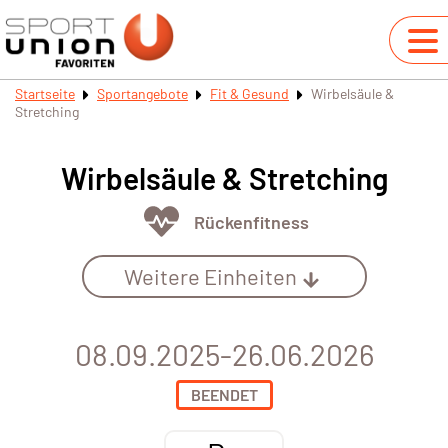
Startseite
Sportangebote
Fit & Gesund
Wirbelsäule &
Stretching
Wirbelsäule & Stretching
Rückenfitness
Weitere Einheiten
08.09.2025-26.06.2026
BEENDET