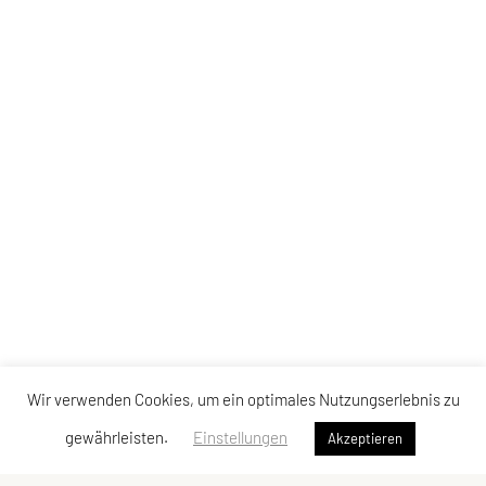
Wir verwenden Cookies, um ein optimales Nutzungserlebnis zu
gewährleisten.
Einstellungen
Akzeptieren