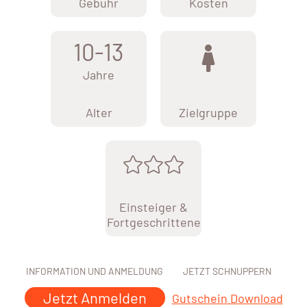
Gebühr
Kosten
10-13
Jahre
Alter
Zielgruppe
Einsteiger &
Fortgeschrittene
INFORMATION UND ANMELDUNG
JETZT SCHNUPPERN
Jetzt Anmelden
Gutschein Download