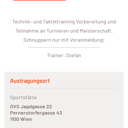
Technik- und Taktiktraining Vorbereitung und
Teilnahme an Turnieren und Meisterschaft.
Schnuppern nur mit Voranmeldung!
Trainer: Stefan
Austragungsort
Sportstätte
OVS Jagdgasse 22
Pernerstorfergasse 43
1100 Wien