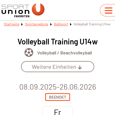
Startseite
Sportangebote
Ballsport
Volleyball Training U14w
Volleyball Training U14w
Volleyball / Beachvolleyball
Weitere Einheiten
08.09.2025-26.06.2026
BEENDET
Fr