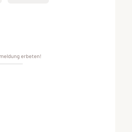
nmeldung erbeten!