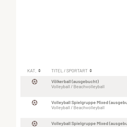
KAT.
TITEL / SPORTART
Völkerball (ausgebucht)
Volleyball / Beachvolleyball
Volleyball Spielgruppe Mixed (ausgeb
Volleyball / Beachvolleyball
Volleyball Spielgruppe Mixed (ausgeb