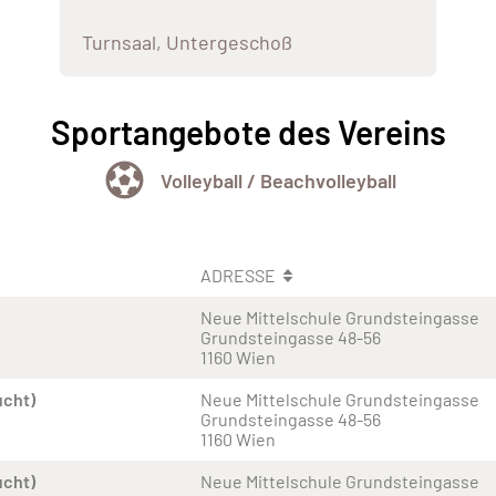
Turnsaal, Untergeschoß
Sportangebote des Vereins
Volleyball / Beachvolleyball
ADRESSE
Neue Mittelschule Grundsteingasse
Grundsteingasse 48-56
1160 Wien
ucht)
Neue Mittelschule Grundsteingasse
Grundsteingasse 48-56
1160 Wien
ucht)
Neue Mittelschule Grundsteingasse