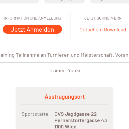
INFORMATION UND ANMELDUNG
JETZT SCHNUPPERN
Jetzt Anmelden
Gutschein Download
Training Teilnahme an Turnieren und Meisterschaft. Vora
Trainer: Yuuki
Austragungsort
Sportstätte
OVS Jagdgasse 22
Pernerstorfergasse 43
1100 Wien