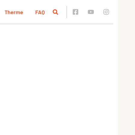
Therme
FAQ