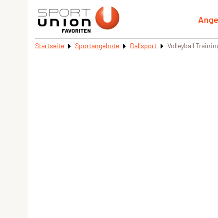
Ange
Startseite
Sportangebote
Ballsport
Volleyball Traini