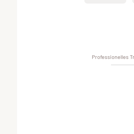
Professionelles 