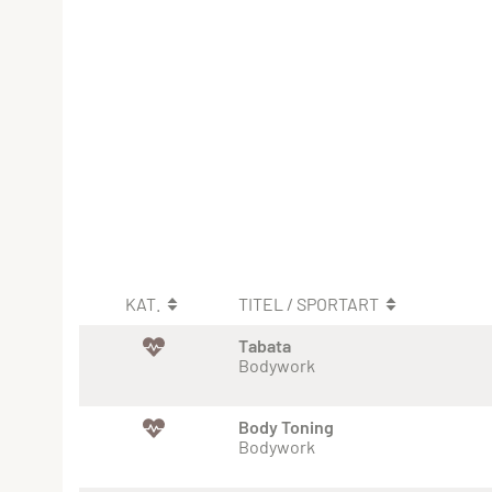
KAT.
TITEL / SPORTART
Tabata
Bodywork
Body Toning
Bodywork