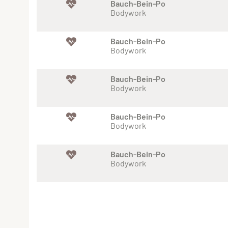
Bauch-Bein-Po
Bodywork
Bauch-Bein-Po
Bodywork
Bauch-Bein-Po
Bodywork
Bauch-Bein-Po
Bodywork
Bauch-Bein-Po
Bodywork