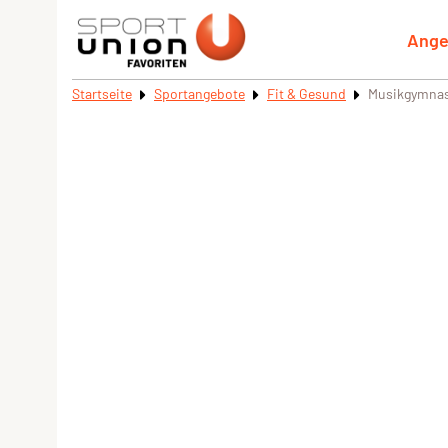
Ange
Startseite
Sportangebote
Fit & Gesund
Musikgymnas