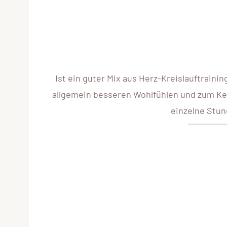
Ist ein guter Mix aus Herz-Kreislauftrain
allgemein besseren Wohlfühlen und zum Ke
einzelne Stun