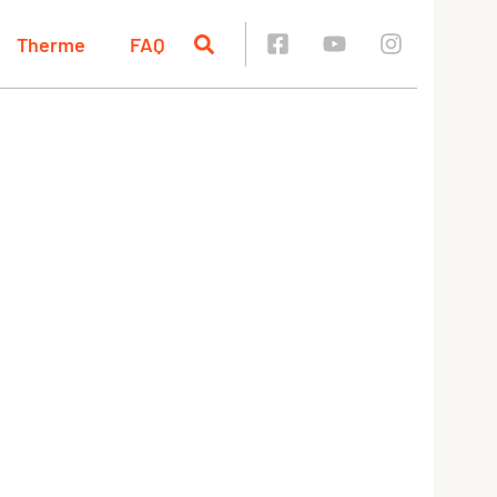
Therme
FAQ