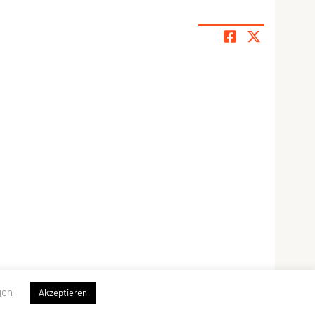
gen
Akzeptieren