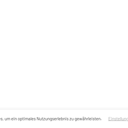
s, um ein optimales Nutzungserlebnis zu gewährleisten.
Einstellun