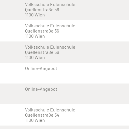
Volksschule Eulenschule
Quellenstraße 56
1100 Wien
Volksschule Eulenschule
Quellenstraße 56
1100 Wien
Volksschule Eulenschule
Quellenstraße 56
1100 Wien
Online-Angebot
Online-Angebot
Volksschule Eulenschule
Quellenstraße 54
1100 Wien