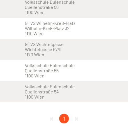
Volksschule Eulenschule
Quellenstraße 56
1100 Wien
GTVS Wilhelm-Kreß-Platz
Wilhelm-Kreß-Platz 32
1110 Wien
GTVS Wichtelgasse
Wichtelgasse 67/II
1170 Wien
Volksschule Eulenschule
Quellenstraße 56
1100 Wien
Volksschule Eulenschule
Quellenstraße 54
1100 Wien
1