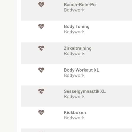
Bauch-Bein-Po
Bodywork
Body Toning
Bodywork
Zirkeltraining
Bodywork
Body Workout XL
Bodywork
Sesselgymnastik XL
Bodywork
Kickboxen
Bodywork