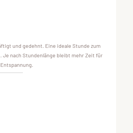
äftigt und gedehnt. Eine ideale Stunde zum
Je nach Stundenlänge bleibt mehr Zeit für
r Entspannung.