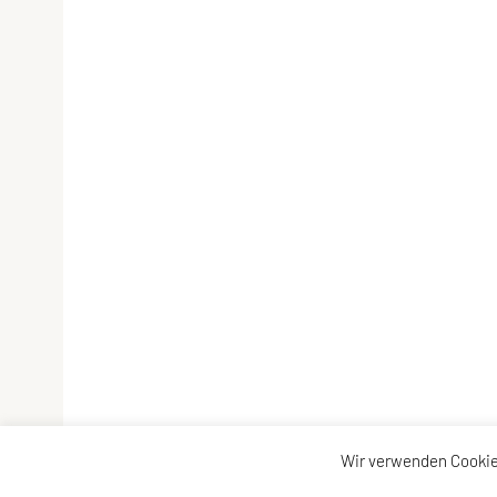
Wir verwenden Cookie