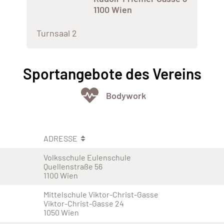
1100 Wien
Turnsaal 2
Sportangebote des Vereins
Bodywork
ADRESSE
Volksschule Eulenschule
Quellenstraße 56
1100 Wien
Mittelschule Viktor-Christ-Gasse
Viktor-Christ-Gasse 24
1050 Wien