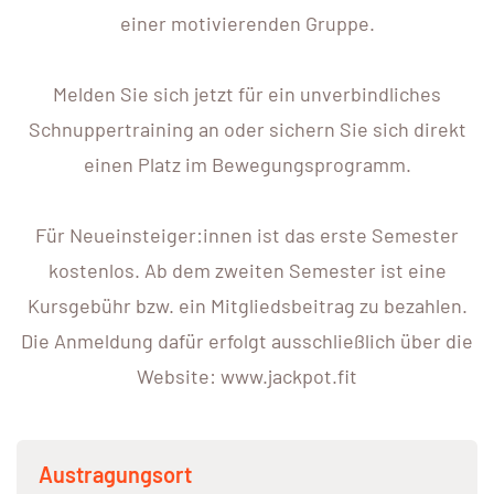
einer motivierenden Gruppe.
Melden Sie sich jetzt für ein unverbindliches
Schnuppertraining an oder sichern Sie sich direkt
einen Platz im Bewegungsprogramm.
Für Neueinsteiger:innen ist das erste Semester
kostenlos. Ab dem zweiten Semester ist eine
Kursgebühr bzw. ein Mitgliedsbeitrag zu bezahlen.
Die Anmeldung dafür erfolgt ausschließlich über die
Website: www.jackpot.fit
Austragungsort