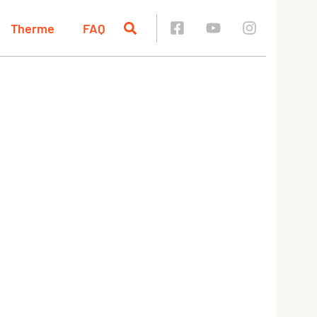
Therme
FAQ