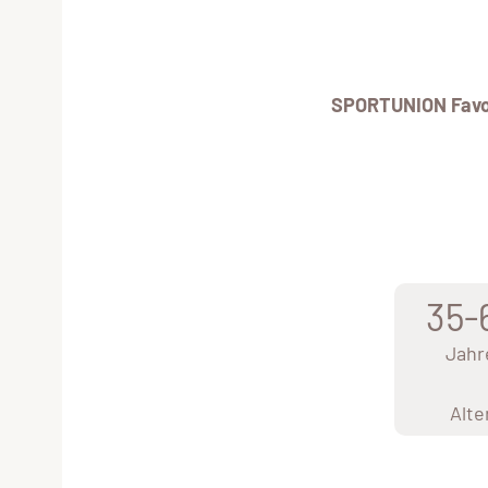
SPORTUNION Favo
35-
Jahr
Alte