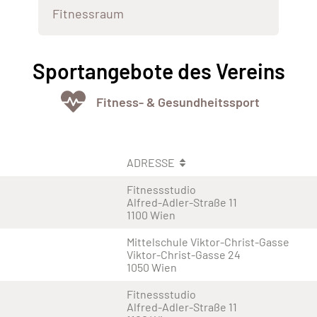
Fitnessraum
Sportangebote des Vereins
Fitness- & Gesundheitssport
ADRESSE
Fitnessstudio
Alfred-Adler-Straße 11
1100 Wien
Mittelschule Viktor-Christ-Gasse
Viktor-Christ-Gasse 24
1050 Wien
Fitnessstudio
Alfred-Adler-Straße 11