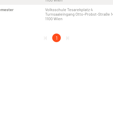
semester
Volksschule Tesarekplatz 4
Turnsaaleingang Otto-Probst-Straße 1
1100 Wien
1