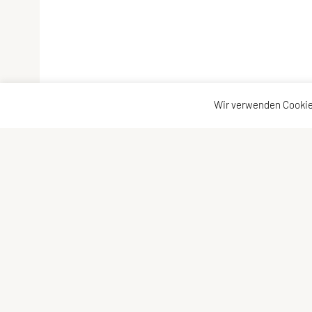
Wir verwenden Cookie
SPORTUNION Favoriten
Schne
Alfred-Adler-Straße 11/GL08, 1100 Wien
Ange
Tel:
+43 1 / 603 78 73
E-Mail:
office@sportunionfavoriten.at
ZVR-Zahl: 932254785