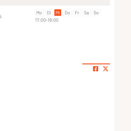
Mo
Di
Mi
Do
Fr
Sa
So
4
17:00-18:00