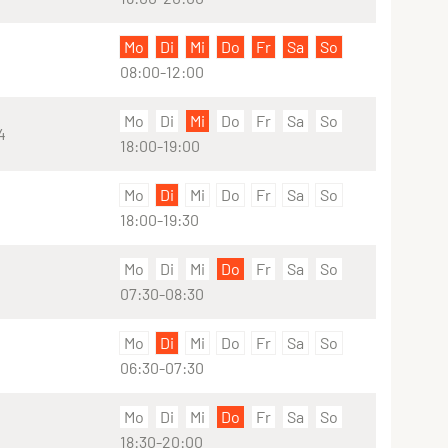
Mo
Di
Mi
Do
Fr
Sa
So
08:00-12:00
Mo
Di
Mi
Do
Fr
Sa
So
4
18:00-19:00
Mo
Di
Mi
Do
Fr
Sa
So
18:00-19:30
Mo
Di
Mi
Do
Fr
Sa
So
07:30-08:30
Mo
Di
Mi
Do
Fr
Sa
So
06:30-07:30
Mo
Di
Mi
Do
Fr
Sa
So
18:30-20:00