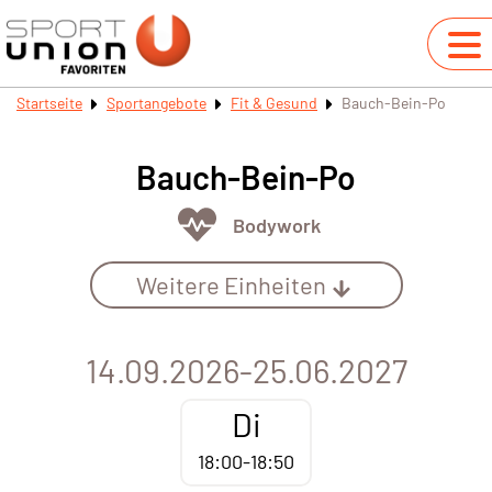
Startseite
Sportangebote
Fit & Gesund
Bauch-Bein-Po
Bauch-Bein-Po
Bodywork
Weitere Einheiten
14.09.2026-25.06.2027
Di
18:00-18:50