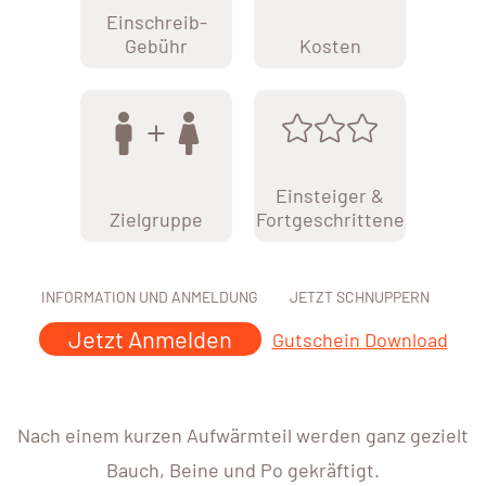
Einschreib-
Gebühr
Kosten
Einsteiger &
Zielgruppe
Fortgeschrittene
INFORMATION UND ANMELDUNG
JETZT SCHNUPPERN
Jetzt Anmelden
Gutschein Download
Nach einem kurzen Aufwärmteil werden ganz gezielt
Bauch, Beine und Po gekräftigt.