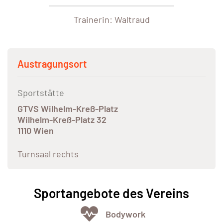
Trainerin: Waltraud
Austragungsort
Sportstätte
GTVS Wilhelm-Kreß-Platz
Wilhelm-Kreß-Platz 32
1110 Wien
Turnsaal rechts
Sportangebote des Vereins
Bodywork