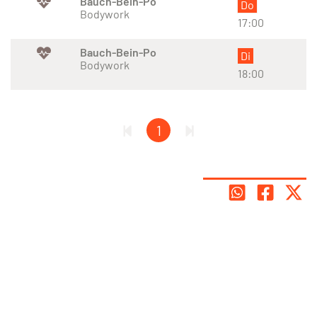
Bauch-Bein-Po
Do
Bodywork
17:00
Bauch-Bein-Po
Di
Bodywork
18:00
1