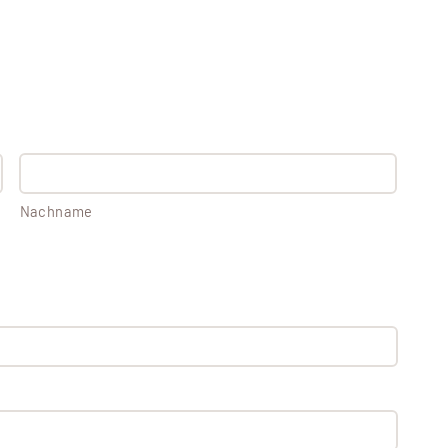
Nachname