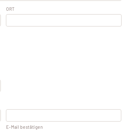
ORT
E-Mail bestätigen