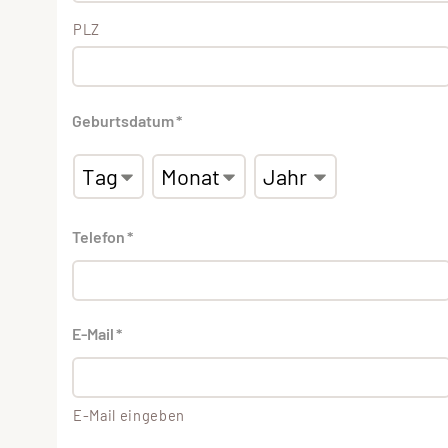
PLZ
Geburtsdatum
*
Telefon
*
E-Mail
*
E-Mail eingeben