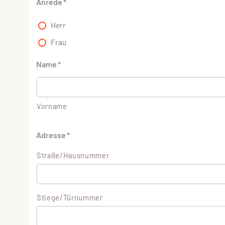
Anrede
*
Herr
Frau
Name
*
Vorname
Adresse
*
Straße/Hausnummer
Stiege/Türnummer