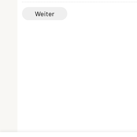
Weiter