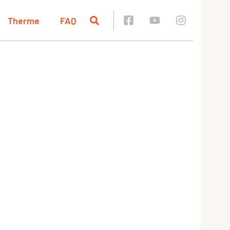
Therme
FAQ