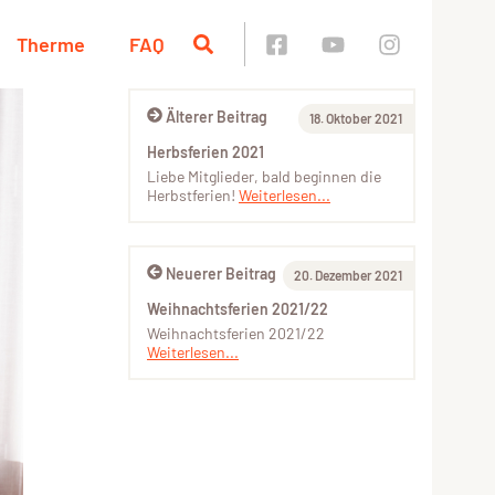
Therme
FAQ
Älterer Beitrag
18. Oktober 2021
Herbsferien 2021
Liebe Mitglieder, bald beginnen die
Herbstferien!
Weiterlesen...
Neuerer Beitrag
20. Dezember 2021
Weihnachtsferien 2021/22
Weihnachtsferien 2021/22
Weiterlesen...