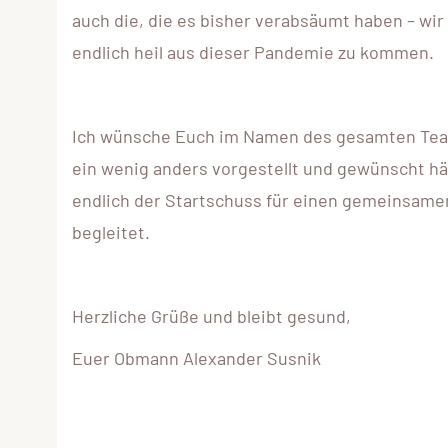
auch die, die es bisher verabsäumt haben – wi
endlich heil aus dieser Pandemie zu kommen.
Ich wünsche Euch im Namen des gesamten Teams
ein wenig anders vorgestellt und gewünscht hät
endlich der Startschuss für einen gemeinsamen 
begleitet.
Herzliche Grüße und bleibt gesund,
Euer Obmann Alexander Susnik