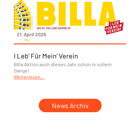
21. April 2026
I Leb’ Für Mein’ Verein
Billa Aktion auch dieses Jahr schon in vollem
Gange!
Weiterlesen...
News Archiv