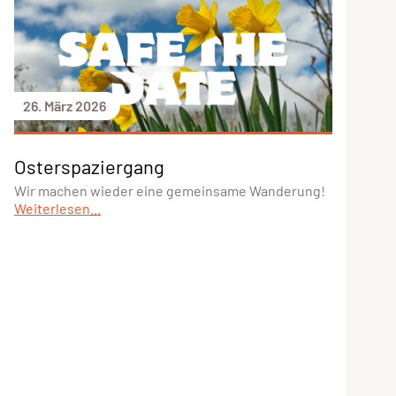
26. März 2026
Osterspaziergang
Wir machen wieder eine gemeinsame Wanderung!
Weiterlesen...