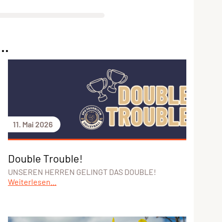
..
11. Mai 2026
Double Trouble!
UNSEREN HERREN GELINGT DAS DOUBLE!
Weiterlesen...