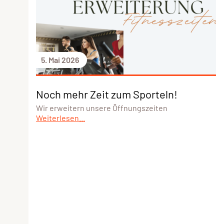
5. Mai 2026
Noch mehr Zeit zum Sporteln!
Wir erweitern unsere Öffnungszeiten
Weiterlesen...