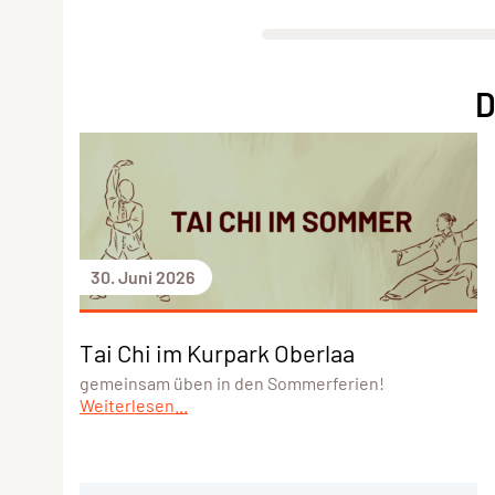
D
30. Juni 2026
Tai Chi im Kurpark Oberlaa
gemeinsam üben in den Sommerferien!
Weiterlesen...