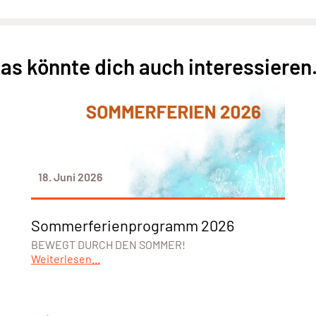
as könnte dich auch interessieren.
18. Juni 2026
Sommerferienprogramm 2026
BEWEGT DURCH DEN SOMMER!
Weiterlesen...