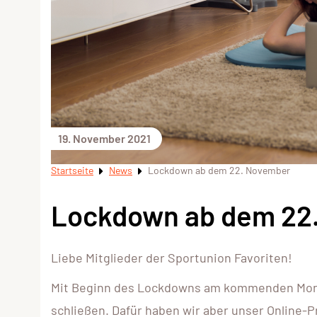
19. November 2021
Startseite
News
Lockdown ab dem 22. November
Lockdown ab dem 22
Liebe Mitglieder der Sportunion Favoriten!
Mit Beginn des Lockdowns am kommenden Monta
schließen. Dafür haben wir aber unser Online-