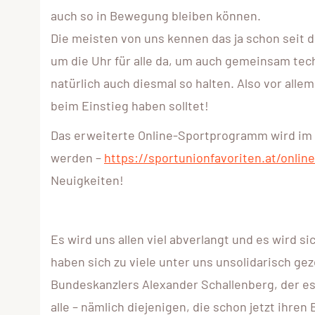
auch so in Bewegung bleiben können.
Die meisten von uns kennen das ja schon seit
um die Uhr für alle da, um auch gemeinsam tec
natürlich auch diesmal so halten. Also vor alle
beim Einstieg haben solltet!
Das erweiterte Online-Sportprogramm wird im
werden –
https://sportunionfavoriten.at/online
Neuigkeiten!
Es wird uns allen viel abverlangt und es wird s
haben sich zu viele unter uns unsolidarisch gez
Bundeskanzlers Alexander Schallenberg, der es
alle – nämlich diejenigen, die schon jetzt ihren