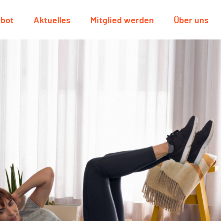
bot
Aktuelles
Mitglied werden
Über uns