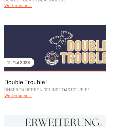
Weiterlesen...
11. Mai 2026
Double Trouble!
UNSEREN HERREN GELINGT DAS DOUBLE!
Weiterlesen...