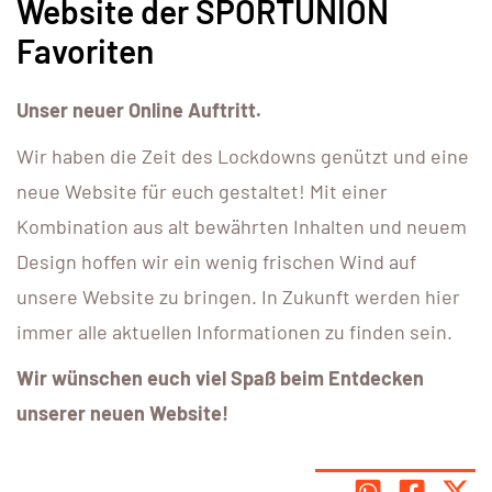
Website der SPORTUNION
Favoriten
Unser neuer Online Auftritt.
Wir haben die Zeit des Lockdowns genützt und eine
neue Website für euch gestaltet! Mit einer
Kombination aus alt bewährten Inhalten und neuem
Design hoffen wir ein wenig frischen Wind auf
unsere Website zu bringen. In Zukunft werden hier
immer alle aktuellen Informationen zu finden sein.
Wir wünschen euch viel Spaß beim Entdecken
unserer neuen Website!