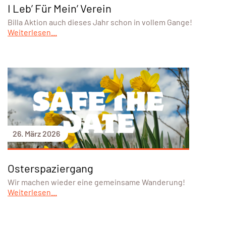
I Leb’ Für Mein’ Verein
Billa Aktion auch dieses Jahr schon in vollem Gange!
Weiterlesen...
26. März 2026
Osterspaziergang
Wir machen wieder eine gemeinsame Wanderung!
Weiterlesen...