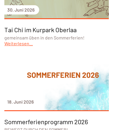
30. Juni 2026
Tai Chi im Kurpark Oberlaa
gemeinsam üben in den Sommerferien!
Weiterlesen...
18. Juni 2026
Sommerferienprogramm 2026
BEWEGT DURCH DEN SOMMER!