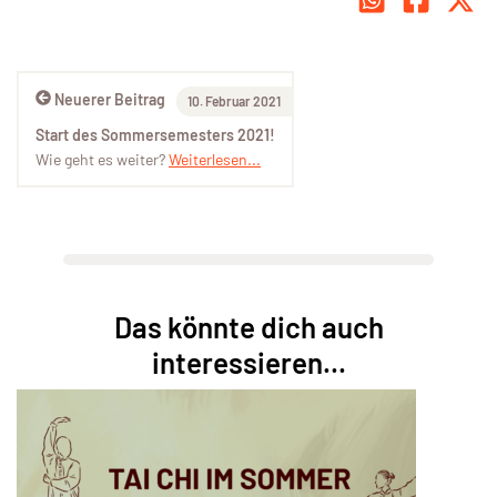
Neuerer Beitrag
10. Februar 2021
Start des Sommersemesters 2021!
Wie geht es weiter?
Weiterlesen...
Das könnte dich auch
interessieren...