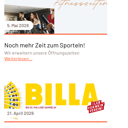
5. Mai 2026
Noch mehr Zeit zum Sporteln!
Wir erweitern unsere Öffnungszeiten
Weiterlesen...
21. April 2026