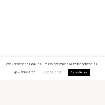
Wir verwenden Cookies, um ein optimales Nutzungserlebnis zu
gewährleisten.
Einstellungen
Akzeptieren