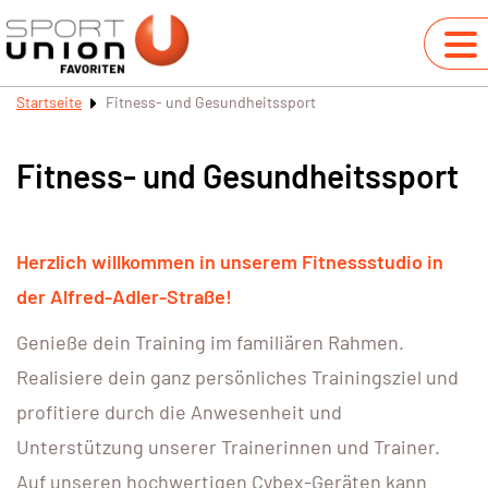
Startseite
Fitness- und Gesundheitssport
Fitness- und Gesundheitssport
Herzlich willkommen in unserem Fitnessstudio in
der Alfred-Adler-Straße!
Genieße dein Training im familiären Rahmen.
Realisiere dein ganz persönliches Trainingsziel und
profitiere durch die Anwesenheit und
Unterstützung unserer Trainerinnen und Trainer.
Auf unseren hochwertigen Cybex-Geräten kann