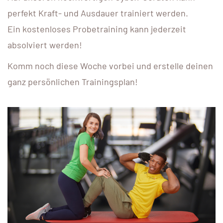
perfekt Kraft- und Ausdauer trainiert werden.
Ein kostenloses Probetraining kann jederzeit
absolviert werden!
Komm noch diese Woche vorbei und erstelle deinen
ganz persönlichen Trainingsplan!