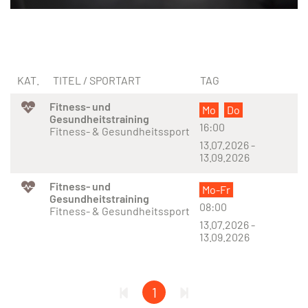
KAT.
TITEL / SPORTART
TAG
Fitness- und
Mo
Do
Gesundheitstraining
16:00
Fitness- & Gesundheitssport
13.07.2026 -
13.09.2026
Fitness- und
Mo-Fr
Gesundheitstraining
08:00
Fitness- & Gesundheitssport
13.07.2026 -
13.09.2026
1