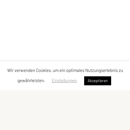
Wir verwenden Cookies, um ein optimales Nutzungserlebnis zu
gewährleisten.
Einstellungen
Akzeptieren