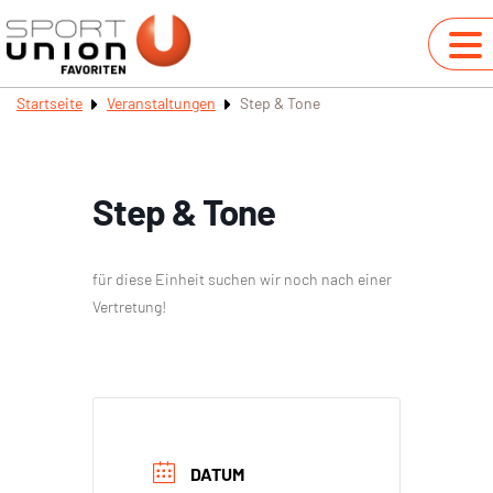
Startseite
Veranstaltungen
Step & Tone
Step & Tone
für diese Einheit suchen wir noch nach einer
Vertretung!
DATUM