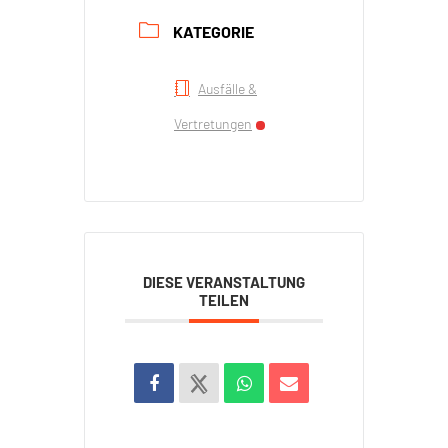
KATEGORIE
Ausfälle &
Vertretungen
DIESE VERANSTALTUNG
TEILEN